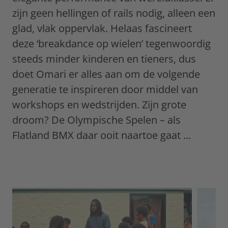
zijn geen hellingen of rails nodig, alleen een
glad, vlak oppervlak. Helaas fascineert
deze ‘breakdance op wielen’ tegenwoordig
steeds minder kinderen en tieners, dus
doet Omari er alles aan om de volgende
generatie te inspireren door middel van
workshops en wedstrijden. Zijn grote
droom? De Olympische Spelen – als
Flatland BMX daar ooit naartoe gaat ...