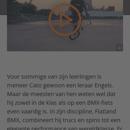
©
Voor sommige van zijn leerlingen is
meneer Cato gewoon een leraar Engels.
Maar de meesten van hen weten wel dat
hij zowel in de klas als op een BMX-fiets
even vaardig is. In zijn discipline, Flatland
BMX, combineert hij trucs en spins tot een
elegante performance van wereldklasse. Er