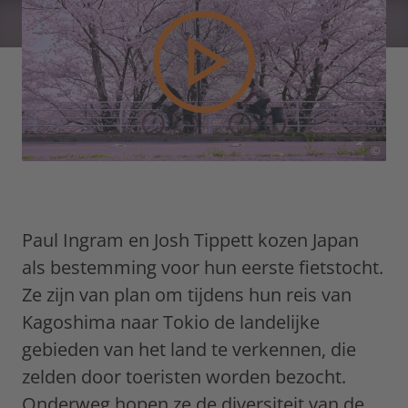
©
Paul Ingram en Josh Tippett kozen Japan
als bestemming voor hun eerste fietstocht.
Ze zijn van plan om tijdens hun reis van
Kagoshima naar Tokio de landelijke
gebieden van het land te verkennen, die
zelden door toeristen worden bezocht.
Onderweg hopen ze de diversiteit van de