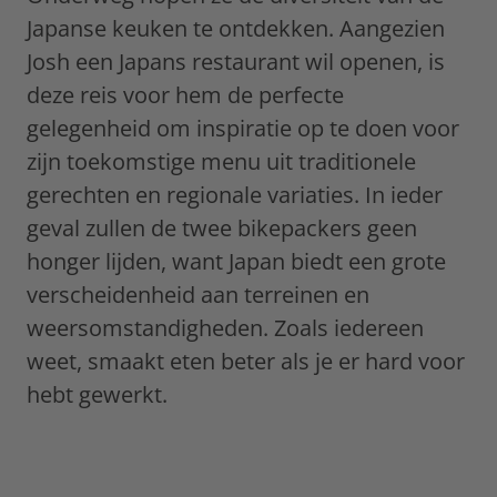
Japanse keuken te ontdekken. Aangezien
Josh een Japans restaurant wil openen, is
deze reis voor hem de perfecte
gelegenheid om inspiratie op te doen voor
zijn toekomstige menu uit traditionele
gerechten en regionale variaties. In ieder
geval zullen de twee bikepackers geen
honger lijden, want Japan biedt een grote
verscheidenheid aan terreinen en
weersomstandigheden. Zoals iedereen
weet, smaakt eten beter als je er hard voor
hebt gewerkt.