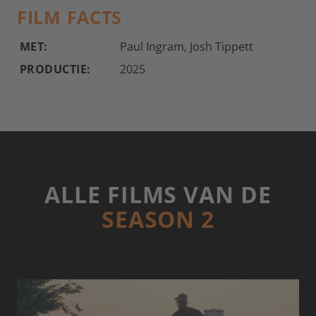
FILM FACTS
MET:
Paul Ingram, Josh Tippett
PRODUCTIE:
2025
ALLE FILMS VAN DE
SEASON 2