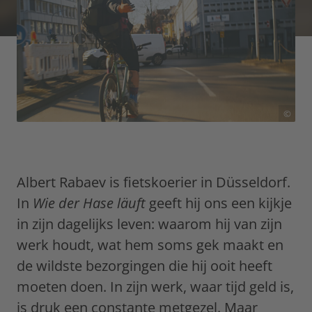
©
Albert Rabaev is fietskoerier in Düsseldorf.
In
Wie der Hase läuft
geeft hij ons een kijkje
in zijn dagelijks leven: waarom hij van zijn
werk houdt, wat hem soms gek maakt en
de wildste bezorgingen die hij ooit heeft
moeten doen. In zijn werk, waar tijd geld is,
is druk een constante metgezel. Maar