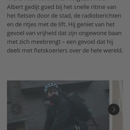
Albert gedijt goed bij het snelle ritme van
het fietsen door de stad, de radioberichten
en de ritjes met de lift. Hij geniet van het
gevoel van vrijheid dat zijn ongewone baan
met zich meebrengt – een gevoel dat hij
deelt met fietskoeriers over de hele wereld.