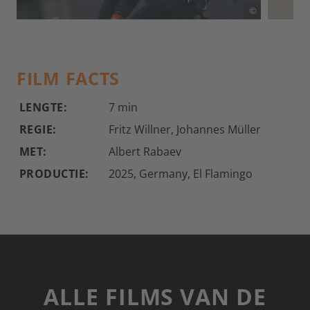
©
FILM FACTS
LENGTE:
7 min
REGIE:
Fritz Willner, Johannes Müller
MET:
Albert Rabaev
PRODUCTIE:
2025, Germany, El Flamingo
ALLE FILMS VAN DE